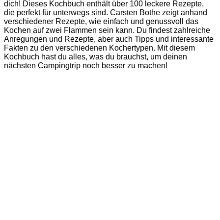
dich! Dieses Kochbuch enthält über 100 leckere Rezepte,
die perfekt für unterwegs sind. Carsten Bothe zeigt anhand
verschiedener Rezepte, wie einfach und genussvoll das
Kochen auf zwei Flammen sein kann. Du findest zahlreiche
Anregungen und Rezepte, aber auch Tipps und interessante
Fakten zu den verschiedenen Kochertypen. Mit diesem
Kochbuch hast du alles, was du brauchst, um deinen
nächsten Campingtrip noch besser zu machen!