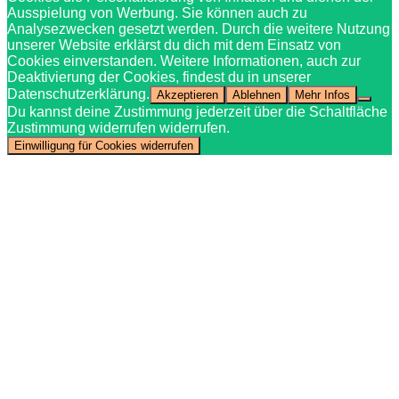
Ausspielung von Werbung. Sie können auch zu
Analysezwecken gesetzt werden. Durch die weitere Nutzung
unserer Website erklärst du dich mit dem Einsatz von
Cookies einverstanden. Weitere Informationen, auch zur
Deaktivierung der Cookies, findest du in unserer
Datenschutzerklärung.
Akzeptieren
Ablehnen
Mehr Infos
Du kannst deine Zustimmung jederzeit über die Schaltfläche
Zustimmung widerrufen widerrufen.
Einwilligung für Cookies widerrufen