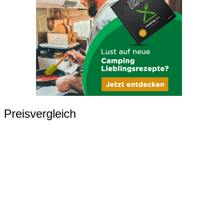
Preisvergleich