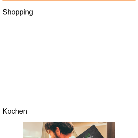
Shopping
Kochen