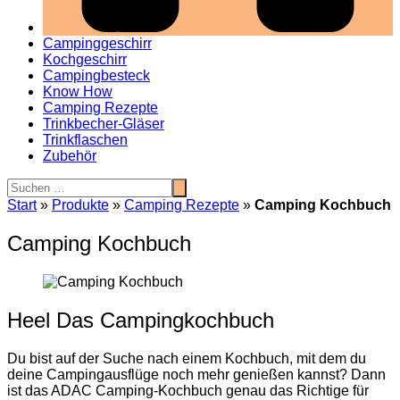
Campinggeschirr
Kochgeschirr
Campingbesteck
Know How
Camping Rezepte
Trinkbecher-Gläser
Trinkflaschen
Zubehör
Start
»
Produkte
»
Camping Rezepte
»
Camping Kochbuch
Camping Kochbuch
Heel Das Campingkochbuch
Du bist auf der Suche nach einem Kochbuch, mit dem du
deine Campingausflüge noch mehr genießen kannst? Dann
ist das ADAC Camping-Kochbuch genau das Richtige für