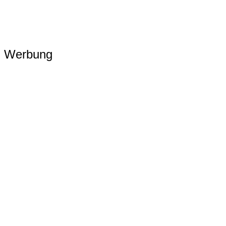
Werbung