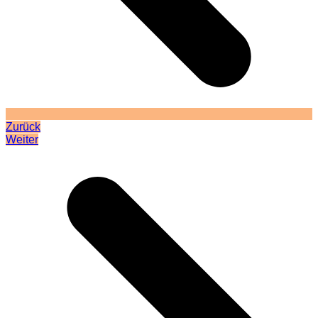
Zurück
Weiter