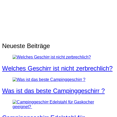
Neueste Beiträge
Welches Geschirr ist nicht zerbrechlich?
Was ist das beste Campinggeschirr ?