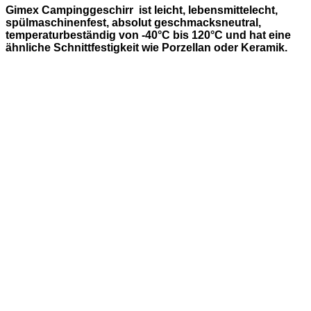
Gimex Campinggeschirr
ist leicht, lebensmittelecht,
spülmaschinenfest, absolut geschmacksneutral,
temperaturbeständig von -40°C bis 120°C und hat eine
ähnliche Schnittfestigkeit wie Porzellan oder Keramik.