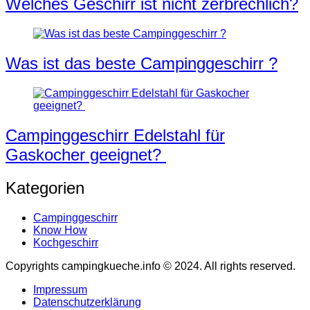
Welches Geschirr ist nicht zerbrechlich?
Was ist das beste Campinggeschirr ?
Campinggeschirr Edelstahl für
Gaskocher geeignet?
Kategorien
Campinggeschirr
Know How
Kochgeschirr
Copyrights campingkueche.info © 2024. All rights reserved.
Impressum
Datenschutzerklärung