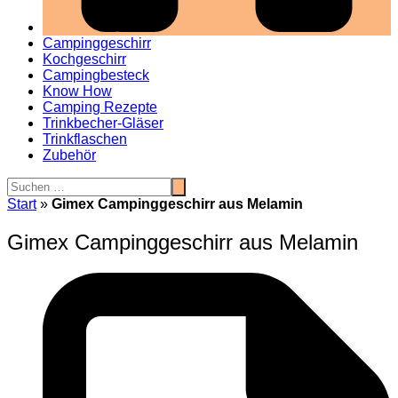
Campinggeschirr
Kochgeschirr
Campingbesteck
Know How
Camping Rezepte
Trinkbecher-Gläser
Trinkflaschen
Zubehör
Start
»
Gimex Campinggeschirr aus Melamin
Gimex Campinggeschirr aus Melamin