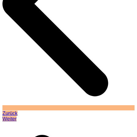
Zurück
Weiter