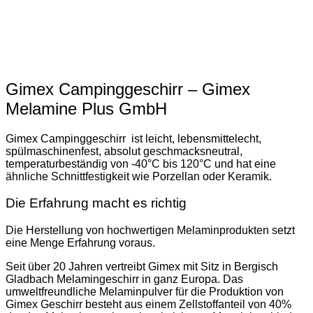
Gimex Campinggeschirr – Gimex
Melamine Plus GmbH
Gimex Campinggeschirr
ist leicht, lebensmittelecht,
spülmaschinenfest, absolut geschmacksneutral,
temperaturbeständig von -40°C bis 120°C und hat eine
ähnliche Schnittfestigkeit wie Porzellan oder Keramik.
Die Erfahrung macht es richtig
Die Herstellung von hochwertigen Melaminprodukten setzt
eine Menge Erfahrung voraus.
Seit über 20 Jahren vertreibt Gimex mit Sitz in Bergisch
Gladbach Melamingeschirr in ganz Europa. Das
umweltfreundliche Melaminpulver für die Produktion von
Gimex Geschirr besteht aus einem Zellstoffanteil von 40%