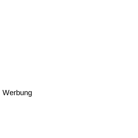
Werbung