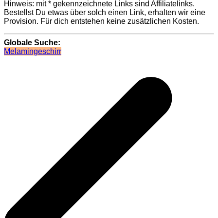
Hinweis: mit * gekennzeichnete Links sind Affiliatelinks.
Bestellst Du etwas über solch einen Link, erhalten wir eine
Provision. Für dich entstehen keine zusätzlichen Kosten.
Globale Suche:
Melamingeschirr
Beitragsnavigation