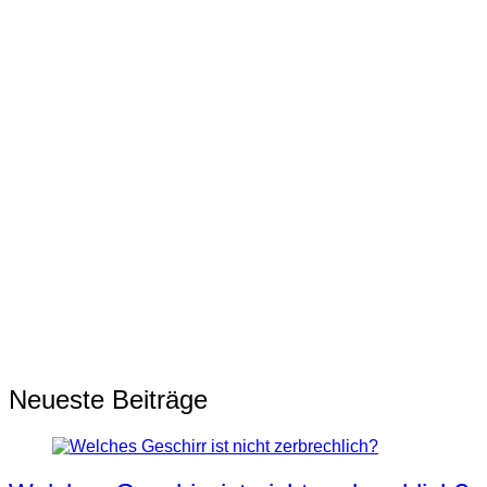
Neueste Beiträge