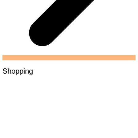
Shopping