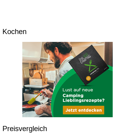
Kochen
Preisvergleich